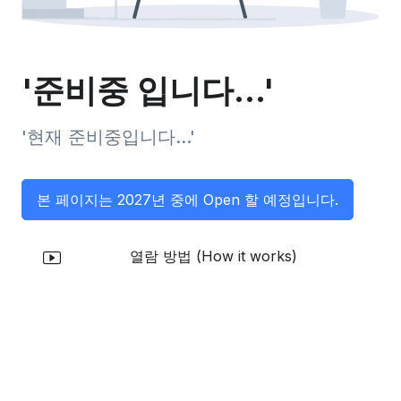
'준비중 입니다...'
'현재 준비중입니다...'
본 페이지는 2027년 중에 Open 할 예정입니다.
열람 방법 (How it works)