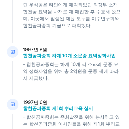
던 우석공은 타인에게 매각되었던 의정부 소재
합천공 묘역을 사재로 재 매입한 후 수호해 왔으
며, 이곳에서 발생된 재원 모두를 미수연구회와
합천공파종회 기금으로 쾌척했다.
1997년 8월
합천공파종회 하계 10개 소문중 묘역정화사업
- 합천공파종회는 하계 10개 각 소파의 문중 묘
역 정화사업을 위해 총 2억원을 문중 세에 따라
서 지급했다.
1997년 6월
합천공파종회 제1회 뿌리교육 실시
- 합천공파종회는 종회발전을 위해 봉사하고 있
는 합천공파종회 이사진들을 위해 제1회 뿌리교