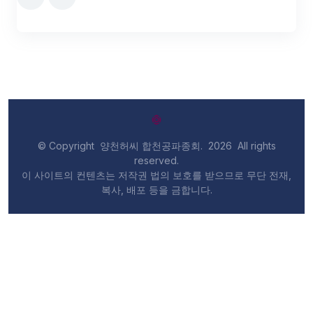
© Copyright 양천허씨 합천공파종회.
2026
All rights
reserved.
이 사이트의 컨텐츠는 저작권 법의 보호를 받으므로 무단 전재,
복사, 배포 등을 금합니다.