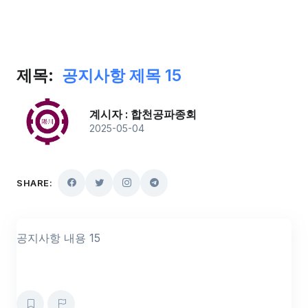
제목:
공지사항 제목 15
계시자 : 합천공파종회
2025-05-04
SHARE:
공지사항 내용 15